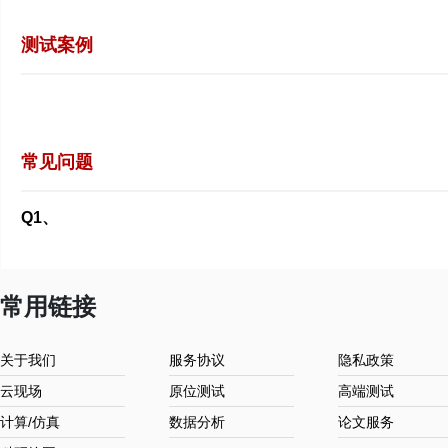
测试案例
常见问题
Q1、
常用链接
关于我们
服务协议
隐私政策
云现场
原位测试
高端测试
计算/仿真
数据分析
论文服务