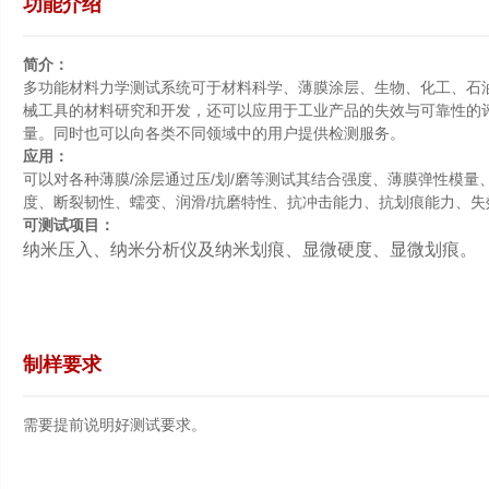
功能介绍
简介：
多功能材料力学测试系统可于材料科学、薄膜涂层、生物、化工、石
械工具的材料研究和开发，还可以应用于工业产品的失效与可靠性的
量。同时也可以向各类不同领域中的用户提供检测服务。
应用：
/
/
/
可以对各种薄膜
涂层通过压
划
磨等测试其结合强度、薄膜弹性模量
/
度、断裂韧性、蠕变、润滑
抗磨特性、抗冲击能力、抗划痕能力、失
可测试项目：
纳米压入、纳米分析仪及纳米划痕、显微硬度、显微划痕。
制样要求
需要提前说明好测试要求。