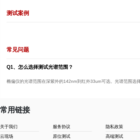
测试案例
常见问题
Q1、怎么选择测试光谱范围？
椭偏仪的光谱范围在深紫外的142nm到红外33um可选。光谱范围
常用链接
关于我们
服务协议
隐私政策
云现场
原位测试
高端测试