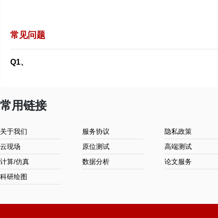
常见问题
Q1、
常用链接
关于我们
服务协议
隐私政策
云现场
原位测试
高端测试
计算/仿真
数据分析
论文服务
科研绘图