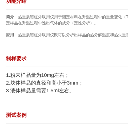
功能介绍
简介
：热重质谱红外联用仪用于测定材料在升温过程中的重量变化（TG
定样品在升温过程中逸出气体的成分（定性分析）。
应用
：热重质谱红外联用仪既可以分析出样品的热分解温度和热失重
制样要求
1.粉末样品量为10mg左右；
2.块体样品的直径和高小于3mm；
3.液体样品量需要1.5ml左右。
测试案例