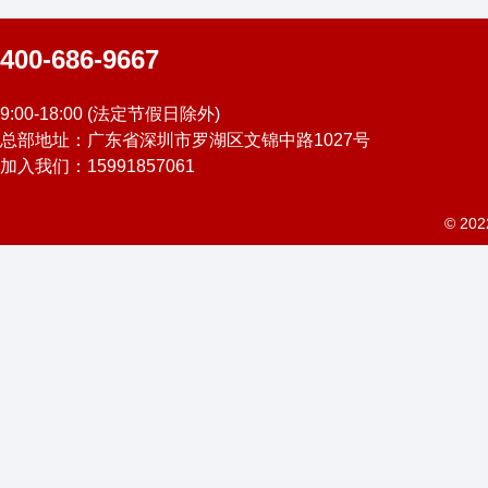
400-686-9667
9:00-18:00 (法定节假日除外)
总部地址：广东省深圳市罗湖区文锦中路1027号
加入我们：15991857061
© 2