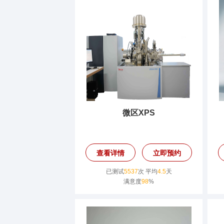
微区XPS
查看详情
立即预约
已测试
5537
次 平均
4.5
天
满意度
98
%