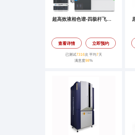
超高效液相色谱-四极杆飞行时间质谱联用仪（UHPLC-Q-TOF MS）
查看详情
立即预约
已测试
7316
次 平均
7
天
满意度
98
%