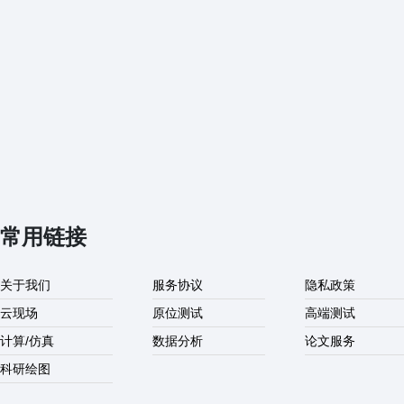
常用链接
关于我们
服务协议
隐私政策
云现场
原位测试
高端测试
计算/仿真
数据分析
论文服务
科研绘图