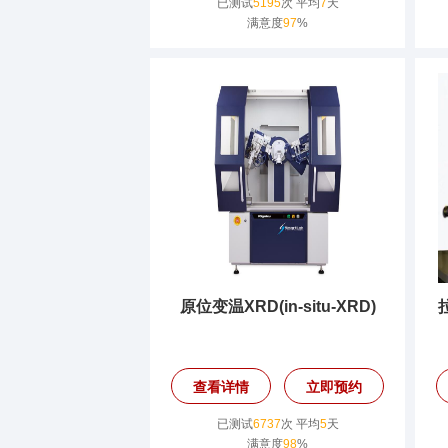
已测试
5195
次 平均
7
天
满意度
97
%
原位变温XRD(in-situ-XRD)
查看详情
立即预约
已测试
6737
次 平均
5
天
满意度
98
%