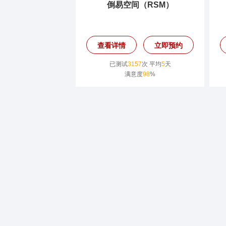
倒易空间（RSM）
查看详情
立即预约
已测试
3157
次 平均
5
天
满意度
98
%