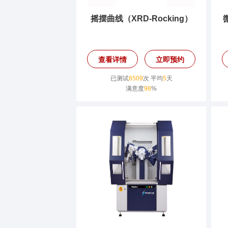
摇摆曲线（XRD-Rocking）
查看详情
立即预约
已测试
6509
次 平均
5
天
满意度
98
%